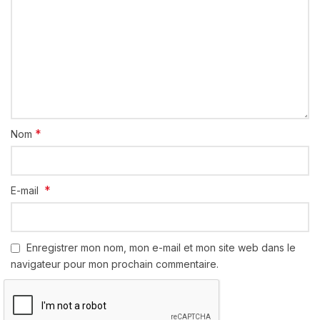
*
Nom
*
E-mail
Enregistrer mon nom, mon e-mail et mon site web dans le
navigateur pour mon prochain commentaire.