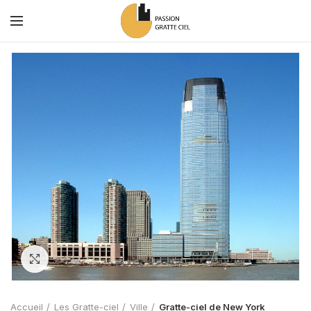
Zoom
Accueil
Les Gratte-ciel
Ville
Gratte-ciel de New York