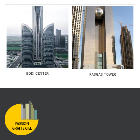
BODI CENTER
RASGAS TOWER