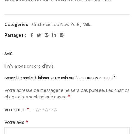
Catégories :
Gratte-ciel de New York
,
Ville
Partagez
AVIS
Il n’y a pas encore d’avis.
Soyez le premier à laisser votre avis sur “30 HUDSON STREET”
Votre adresse de messagerie ne sera pas publiée.
Les champs
*
obligatoires sont indiqués avec
*
Votre note
*
Votre avis