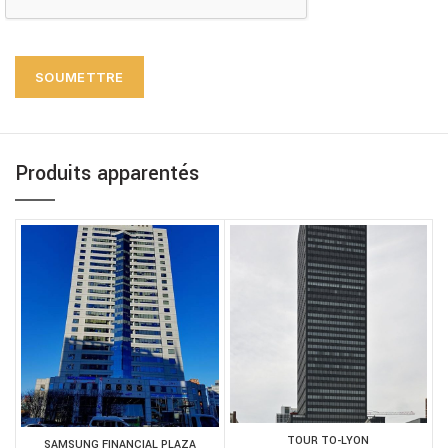
Produits apparentés
TOUR TO-LYON
SAMSUNG FINANCIAL PLAZA