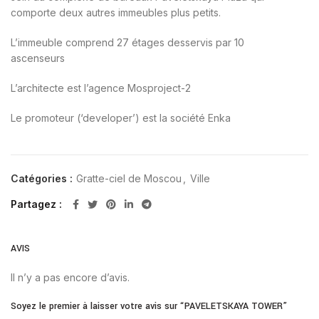
comporte deux autres immeubles plus petits.
L’immeuble comprend 27 étages desservis par 10
ascenseurs
L’architecte est l’agence Mosproject-2
Le promoteur (‘developer’) est la société Enka
Catégories :
Gratte-ciel de Moscou
,
Ville
Partagez
AVIS
Il n’y a pas encore d’avis.
Soyez le premier à laisser votre avis sur “PAVELETSKAYA TOWER”