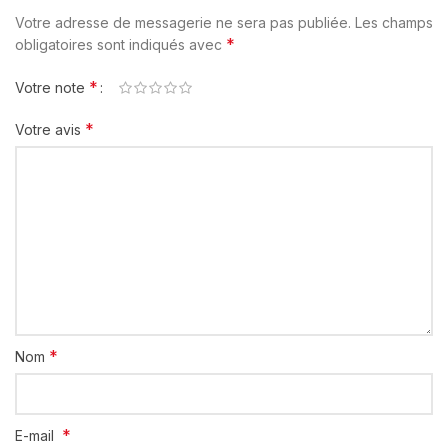
Votre adresse de messagerie ne sera pas publiée.
Les champs
*
obligatoires sont indiqués avec
*
Votre note
*
Votre avis
*
Nom
*
E-mail