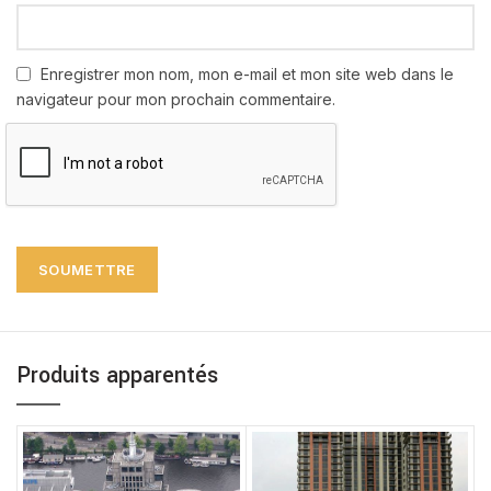
Enregistrer mon nom, mon e-mail et mon site web dans le
navigateur pour mon prochain commentaire.
Produits apparentés