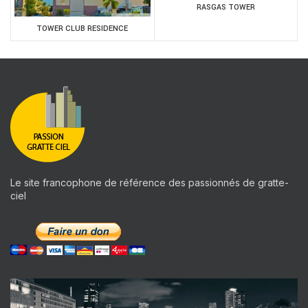
RASGAS TOWER
TOWER CLUB RESIDENCE
Le site francophone de référence des passionnés de gratte-
ciel