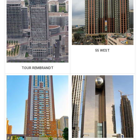
55 WEST
TOUR REMBRANDT