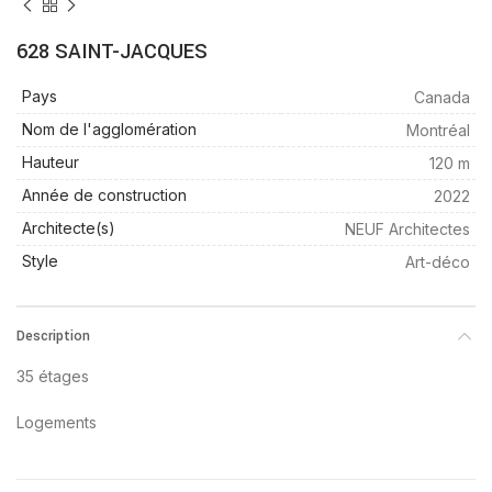
628 SAINT-JACQUES
Pays
Canada
Nom de l'agglomération
Montréal
Hauteur
120 m
Année de construction
2022
Architecte(s)
NEUF Architectes
Style
Art-déco
Description
35 étages
Logements