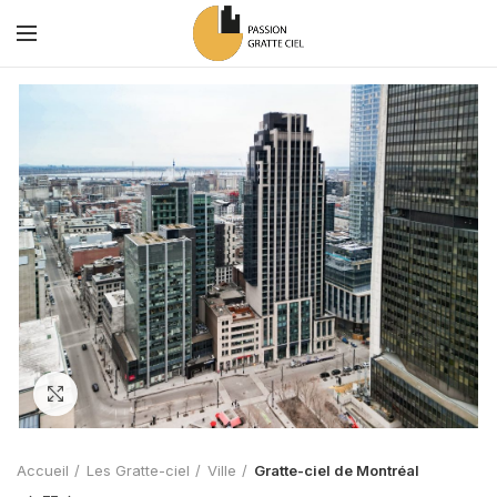
Zoom
Accueil
Les Gratte-ciel
Ville
Gratte-ciel de Montréal