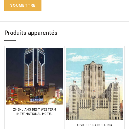
Produits apparentés
ZHENJIANG BEST WESTERN
INTERNATIONAL HOTEL
CIVIC OPERA BUILDING