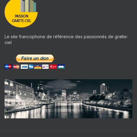
Le site francophone de référence des passionnés de gratte-
ciel