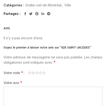
Catégories :
Gratte-ciel de Montréal
,
Ville
Partagez
AVIS
Il n’y a pas encore d’avis.
Soyez le premier à laisser votre avis sur “628 SAINT-JACQUES”
Votre adresse de messagerie ne sera pas publiée.
Les champs
*
obligatoires sont indiqués avec
*
Votre note
*
Votre avis