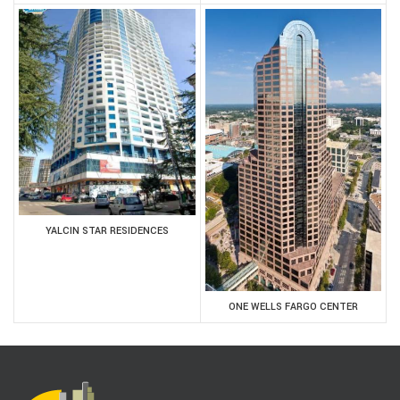
YALCIN STAR RESIDENCES
ONE WELLS FARGO CENTER