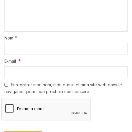
*
Nom
*
E-mail
Enregistrer mon nom, mon e-mail et mon site web dans le
navigateur pour mon prochain commentaire.