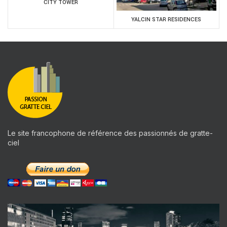
CITY TOWER
YALCIN STAR RESIDENCES
Le site francophone de référence des passionnés de gratte-
ciel