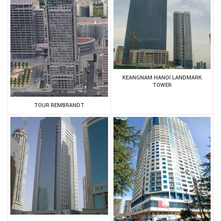
KEANGNAM HANOI LANDMARK
TOWER
TOUR REMBRANDT