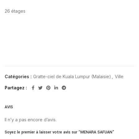
26 étages
Catégories :
Gratte-ciel de Kuala Lumpur (Malaisie)
,
Ville
Partagez
AVIS
Il n’y a pas encore d’avis.
Soyez le premier à laisser votre avis sur “MENARA SAFUAN”