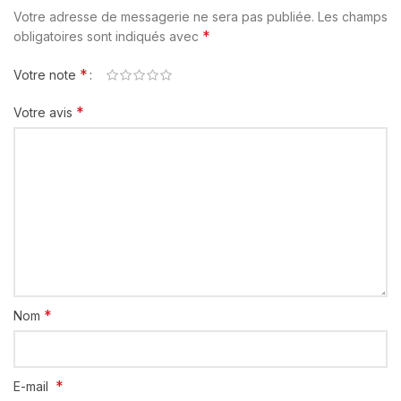
Votre adresse de messagerie ne sera pas publiée.
Les champs
*
obligatoires sont indiqués avec
*
Votre note
*
Votre avis
*
Nom
*
E-mail