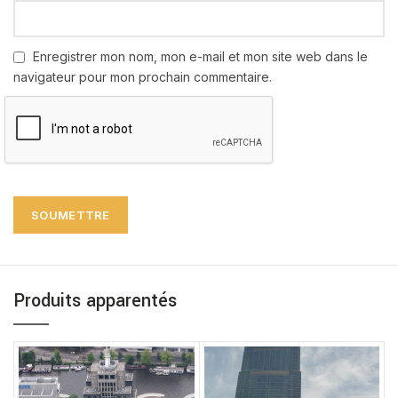
Enregistrer mon nom, mon e-mail et mon site web dans le
navigateur pour mon prochain commentaire.
Produits apparentés