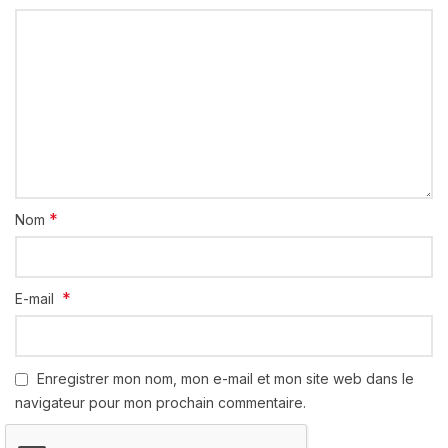
*
Nom
*
E-mail
Enregistrer mon nom, mon e-mail et mon site web dans le
navigateur pour mon prochain commentaire.