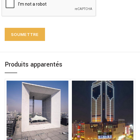
Produits apparentés