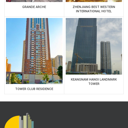
GRANDE ARCHE
ZHENJIANG BEST WESTERN
INTERNATIONAL HOTEL
KEANGNAM HANOI LANDMARK
TOWER
TOWER CLUB RESIDENCE