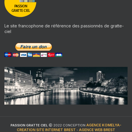
Le site francophone de référence des passionnés de gratte-
ciel
AGENCE KOMELYA-
PASSION GRATTE CIEL
2022 CONCEPTION
CREATION SITE INTERNET BREST
AGENCE WEB BREST
-