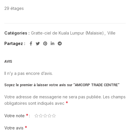
29 étages
Catégories :
Gratte-ciel de Kuala Lumpur (Malaisie)
,
Ville
Partagez
AVIS
Il n’y a pas encore d’avis.
Soyez le premier à laisser votre avis sur “AMCORP TRADE CENTRE”
Votre adresse de messagerie ne sera pas publiée.
Les champs
*
obligatoires sont indiqués avec
*
Votre note
*
Votre avis