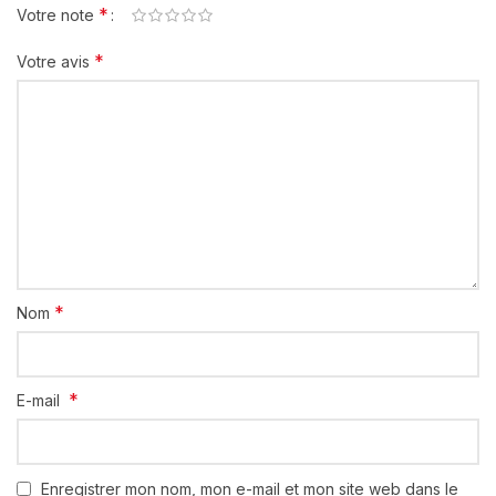
*
Votre note
*
Votre avis
*
Nom
*
E-mail
Enregistrer mon nom, mon e-mail et mon site web dans le