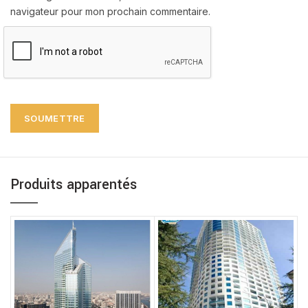
navigateur pour mon prochain commentaire.
Produits apparentés