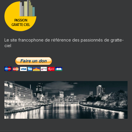
Le site francophone de référence des passionnés de gratte-
ciel