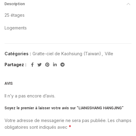
Description
25 étages
Logements
Catégories :
Gratte-ciel de Kaohsiung (Taiwan)
,
Ville
Partagez
AVIS
Il n’y a pas encore d’avis.
Soyez le premier à laisser votre avis sur “LIANGSHANG HANGJING”
Votre adresse de messagerie ne sera pas publiée.
Les champs
*
obligatoires sont indiqués avec