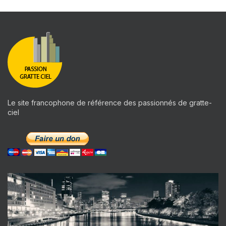
Le site francophone de référence des passionnés de gratte-
ciel