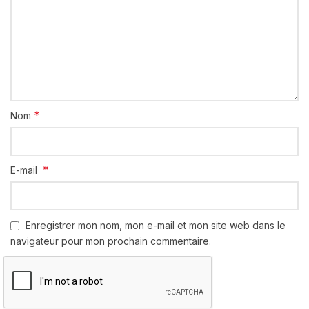
*
Nom
*
E-mail
Enregistrer mon nom, mon e-mail et mon site web dans le
navigateur pour mon prochain commentaire.