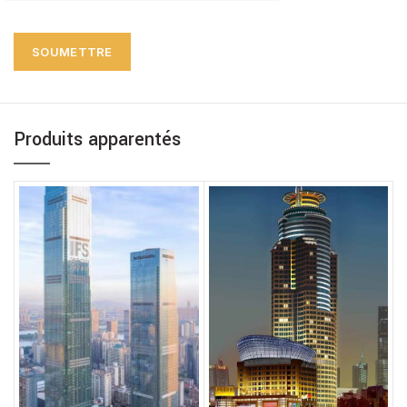
Produits apparentés