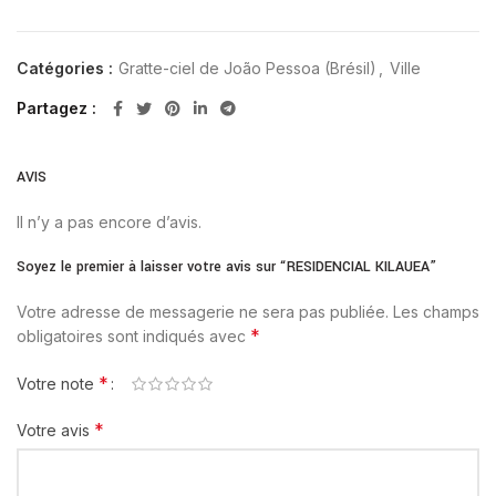
Catégories :
Gratte-ciel de João Pessoa (Brésil)
,
Ville
Partagez
AVIS
Il n’y a pas encore d’avis.
Soyez le premier à laisser votre avis sur “RESIDENCIAL KILAUEA”
Votre adresse de messagerie ne sera pas publiée.
Les champs
*
obligatoires sont indiqués avec
*
Votre note
*
Votre avis