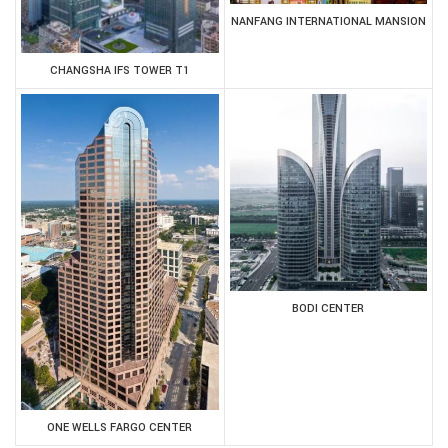
NANFANG INTERNATIONAL MANSION
CHANGSHA IFS TOWER T1
BODI CENTER
ONE WELLS FARGO CENTER