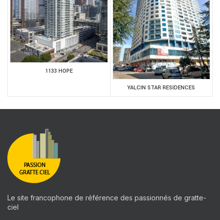
1133 HOPE
YALCIN STAR RESIDENCES
Le site francophone de référence des passionnés de gratte-
ciel