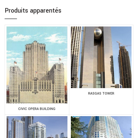
Produits apparentés
RASGAS TOWER
CIVIC OPERA BUILDING