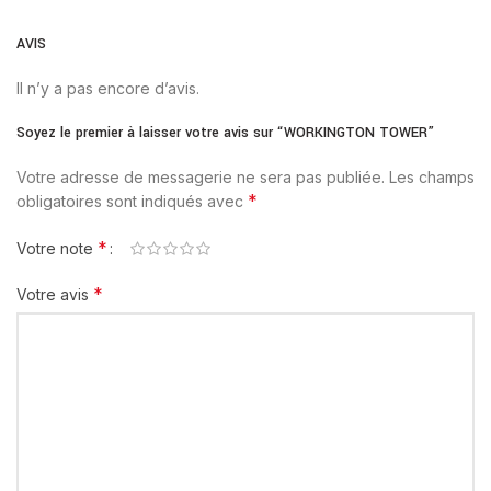
AVIS
Il n’y a pas encore d’avis.
Soyez le premier à laisser votre avis sur “WORKINGTON TOWER”
Votre adresse de messagerie ne sera pas publiée.
Les champs
*
obligatoires sont indiqués avec
*
Votre note
*
Votre avis