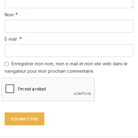
*
Nom
*
E-mail
Enregistrer mon nom, mon e-mail et mon site web dans le
navigateur pour mon prochain commentaire.