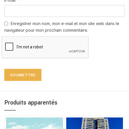
*
E-mail
Enregistrer mon nom, mon e-mail et mon site web dans le
navigateur pour mon prochain commentaire.
Produits apparentés