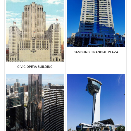
SAMSUNG FINANCIAL PLAZA
CIVIC OPERA BUILDING