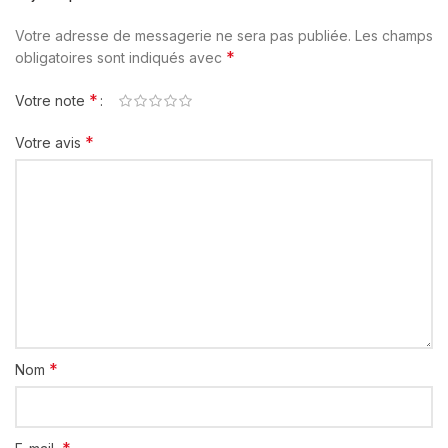
Votre adresse de messagerie ne sera pas publiée.
Les champs
*
obligatoires sont indiqués avec
*
Votre note
*
Votre avis
*
Nom