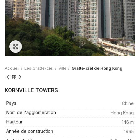
Zoom
Accueil
Les Gratte-ciel
Ville
Gratte-ciel de Hong Kong
KORNVILLE TOWERS
Pays
Chine
Nom de l'agglomération
Hong Kong
Hauteur
146 m
Année de construction
1995