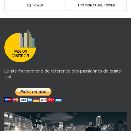
EQ TOWER
TCS SIGNATURE TOWER
Le site francophone de référence des passionnés de gratte-
ciel