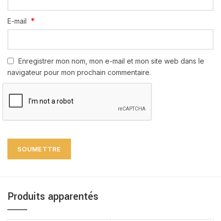
*
E-mail
Enregistrer mon nom, mon e-mail et mon site web dans le
navigateur pour mon prochain commentaire.
Produits apparentés