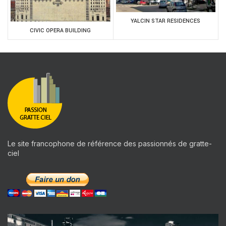
YALCIN STAR RESIDENCES
CIVIC OPERA BUILDING
Le site francophone de référence des passionnés de gratte-
ciel