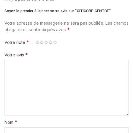
Soyez le premier à laisser votre avis sur “CITICORP CENTRE”
Votre adresse de messagerie ne sera pas publiée.
Les champs
*
obligatoires sont indiqués avec
*
Votre note
*
Votre avis
*
Nom