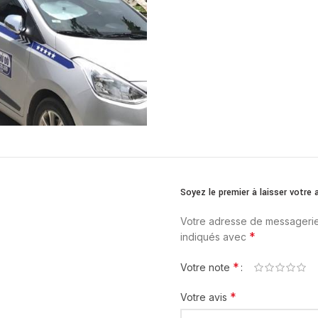
Soyez le premier à laisser votr
Votre adresse de messagerie
*
indiqués avec
*
Votre note
*
Votre avis