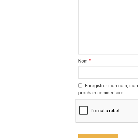
*
Nom
Enregistrer mon nom, mon
prochain commentaire.