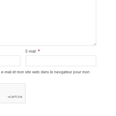
*
E-mail
 e-mail et mon site web dans le navigateur pour mon