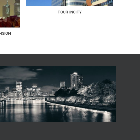
TOUR INCITY
NSION