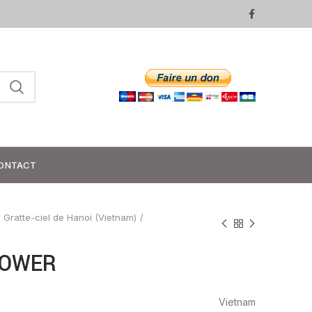
ONTACT
Gratte-ciel de Hanoi (Vietnam)
TOWER
Vietnam