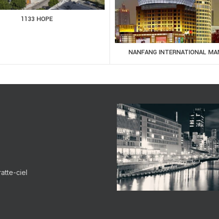
1133 HOPE
NANFANG INTERNATIONAL MA
atte-ciel