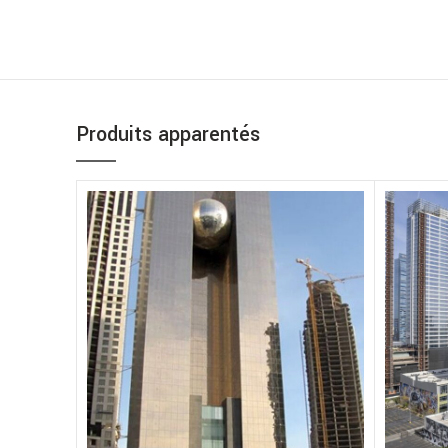
Produits apparentés