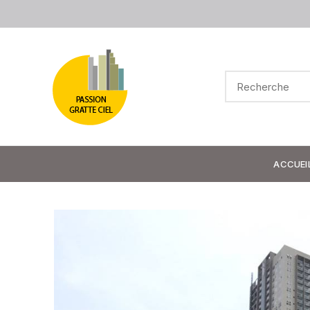
ACCUEI