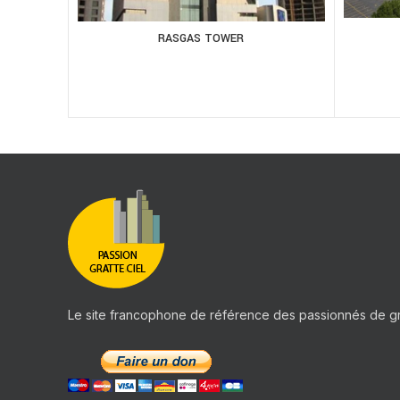
RASGAS TOWER
Le site francophone de référence des passionnés de gr