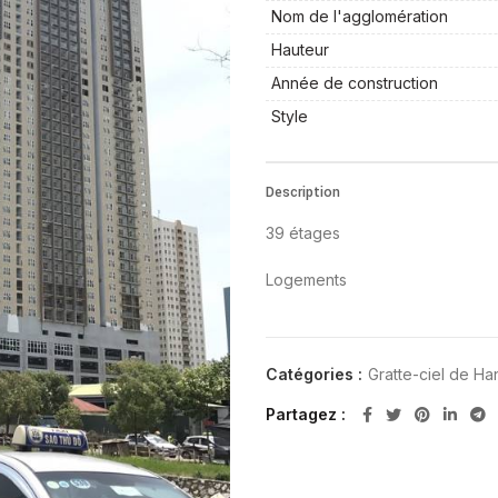
Nom de l'agglomération
Hauteur
Année de construction
Style
Description
39 étages
Logements
Catégories :
Gratte-ciel de Ha
Partagez