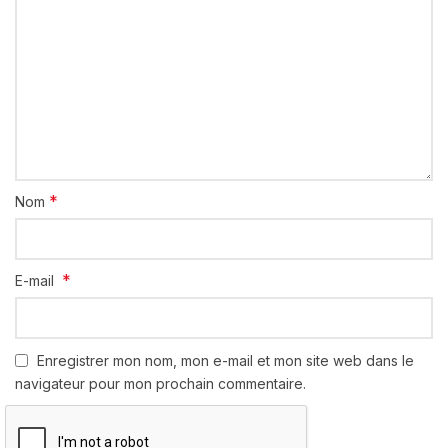
*
Nom
*
E-mail
Enregistrer mon nom, mon e-mail et mon site web dans le
navigateur pour mon prochain commentaire.