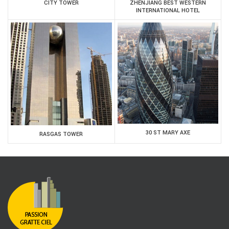
CITY TOWER
ZHENJIANG BEST WESTERN
INTERNATIONAL HOTEL
30 ST MARY AXE
RASGAS TOWER