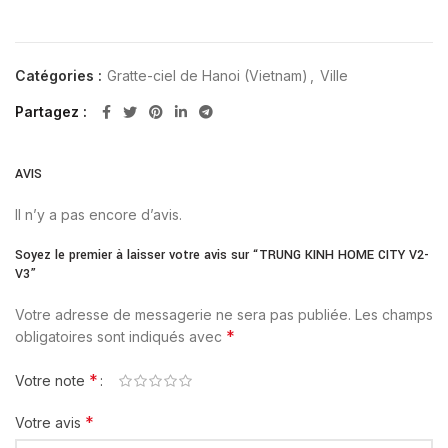
Catégories :
Gratte-ciel de Hanoi (Vietnam)
,
Ville
Partagez
AVIS
Il n’y a pas encore d’avis.
Soyez le premier à laisser votre avis sur “TRUNG KINH HOME CITY V2-
V3”
Votre adresse de messagerie ne sera pas publiée.
Les champs
*
obligatoires sont indiqués avec
*
Votre note
*
Votre avis