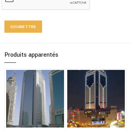
Produits apparentés