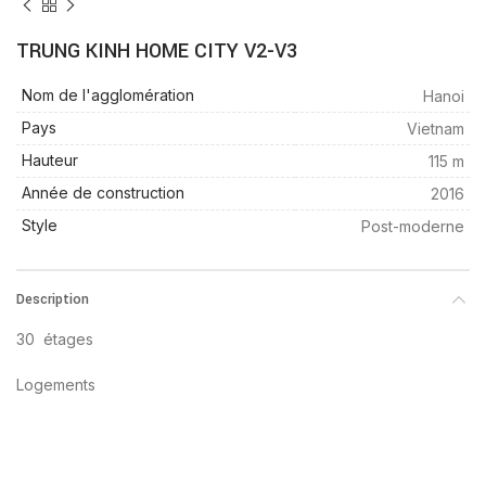
TRUNG KINH HOME CITY V2-V3
Nom de l'agglomération
Hanoi
Pays
Vietnam
Hauteur
115 m
Année de construction
2016
Style
Post-moderne
Description
30 étages
Logements