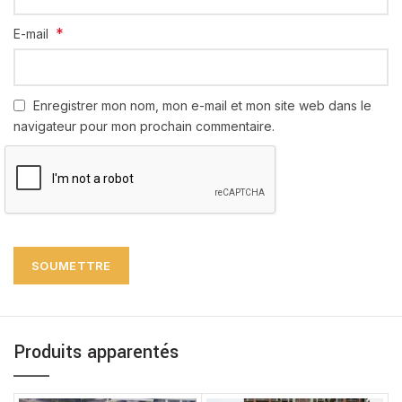
*
E-mail
Enregistrer mon nom, mon e-mail et mon site web dans le
navigateur pour mon prochain commentaire.
Produits apparentés