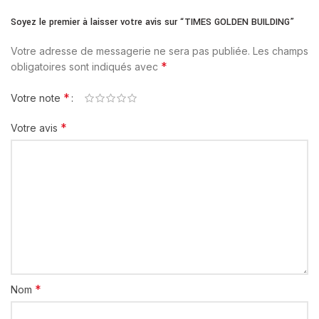
Soyez le premier à laisser votre avis sur “TIMES GOLDEN BUILDING”
Votre adresse de messagerie ne sera pas publiée.
Les champs
*
obligatoires sont indiqués avec
*
Votre note
*
Votre avis
*
Nom