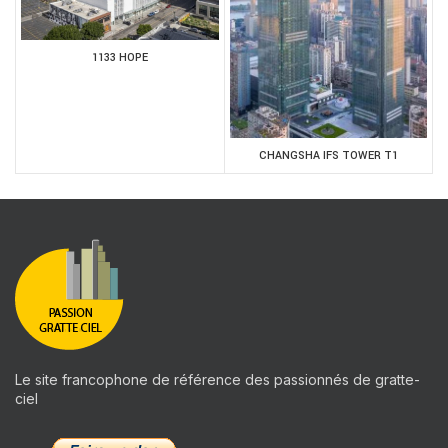
1133 HOPE
CHANGSHA IFS TOWER T1
Le site francophone de référence des passionnés de gratte-
ciel