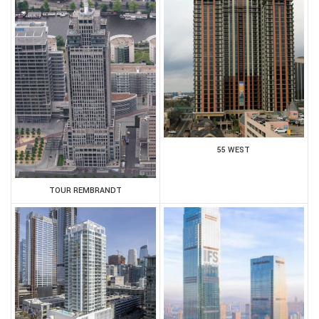
55 WEST
TOUR REMBRANDT