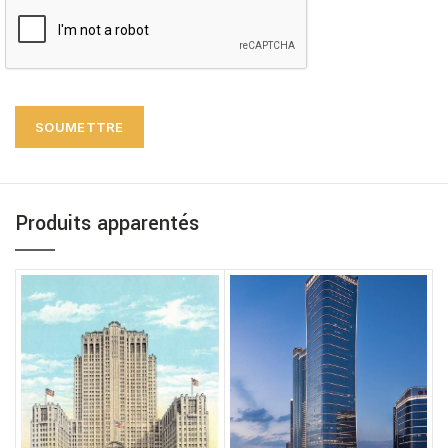
Produits apparentés