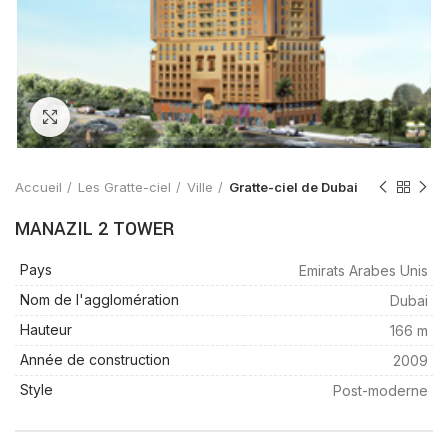
Zoom
Accueil
Les Gratte-ciel
Ville
Gratte-ciel de Dubai
MANAZIL 2 TOWER
Pays
Emirats Arabes Unis
Nom de l'agglomération
Dubai
Hauteur
166 m
Année de construction
2009
Style
Post-moderne