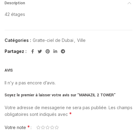
Description
42 étages
Catégories :
Gratte-ciel de Dubai
,
Ville
Partagez
AVIS
Il n’y a pas encore d’avis.
Soyez le premier à laisser votre avis sur “MANAZIL 2 TOWER”
Votre adresse de messagerie ne sera pas publiée.
Les champs
*
obligatoires sont indiqués avec
*
Votre note