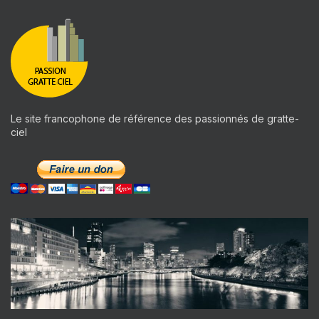
Le site francophone de référence des passionnés de gratte-
ciel