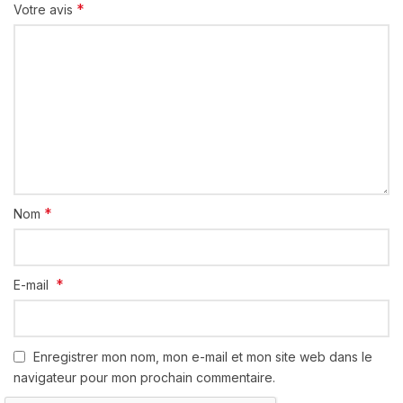
*
Votre avis
*
Nom
*
E-mail
Enregistrer mon nom, mon e-mail et mon site web dans le
navigateur pour mon prochain commentaire.