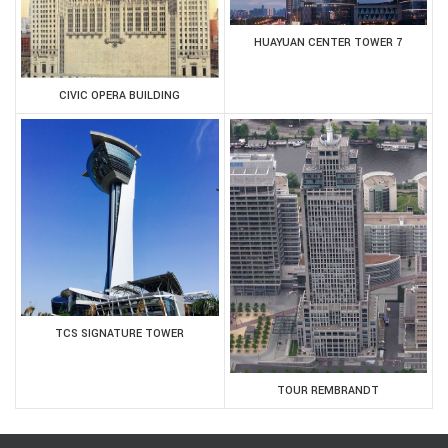
HUAYUAN CENTER TOWER 7
CIVIC OPERA BUILDING
TCS SIGNATURE TOWER
TOUR REMBRANDT