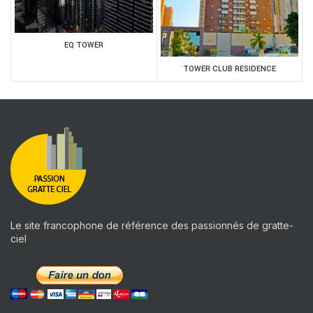
EQ TOWER
TOWER CLUB RESIDENCE
Le site francophone de référence des passionnés de gratte-
ciel