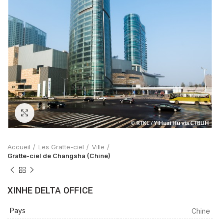
Zoom
Accueil
Les Gratte-ciel
Ville
Gratte-ciel de Changsha (Chine)
XINHE DELTA OFFICE
Pays
Chine