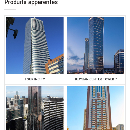
Produits apparentés
TOUR INCITY
HUAYUAN CENTER TOWER 7