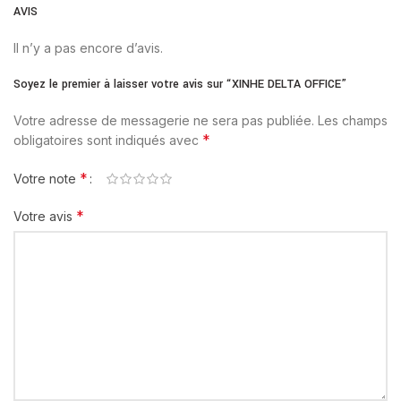
AVIS
Il n’y a pas encore d’avis.
Soyez le premier à laisser votre avis sur “XINHE DELTA OFFICE”
Votre adresse de messagerie ne sera pas publiée.
Les champs
*
obligatoires sont indiqués avec
*
Votre note
*
Votre avis