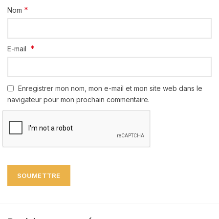
*
Nom
*
E-mail
Enregistrer mon nom, mon e-mail et mon site web dans le
navigateur pour mon prochain commentaire.