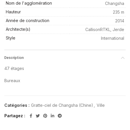
Nom de l'agglomération
Changsha
Hauteur
235 m
Année de construction
2014
Architecte(s)
CallisonRTKL, Jerde
Style
International
Description
47 étages
Bureaux
Catégories :
Gratte-ciel de Changsha (Chine)
,
Ville
Partagez