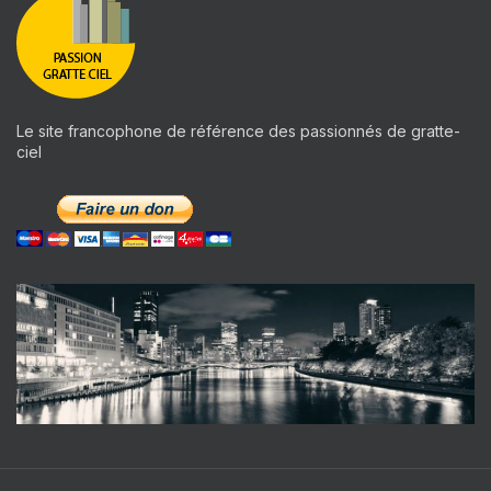
Le site francophone de référence des passionnés de gratte-
ciel