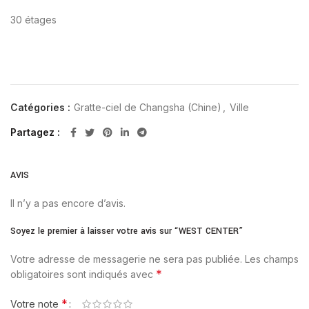
30 étages
Catégories :
Gratte-ciel de Changsha (Chine)
,
Ville
Partagez
AVIS
Il n’y a pas encore d’avis.
Soyez le premier à laisser votre avis sur “WEST CENTER”
Votre adresse de messagerie ne sera pas publiée.
Les champs
*
obligatoires sont indiqués avec
*
Votre note