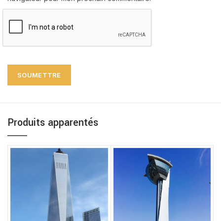
Produits apparentés