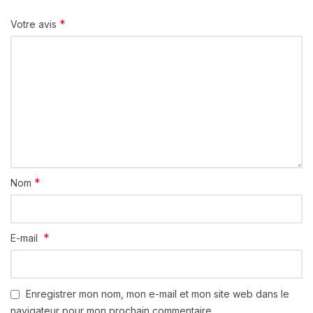
*
Votre avis
*
Nom
*
E-mail
Enregistrer mon nom, mon e-mail et mon site web dans le
navigateur pour mon prochain commentaire.