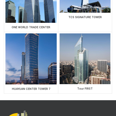
TCS SIGNATURE TOWER
ONE WORLD TRADE CENTER
Tour FIRST
HUAYUAN CENTER TOWER 7