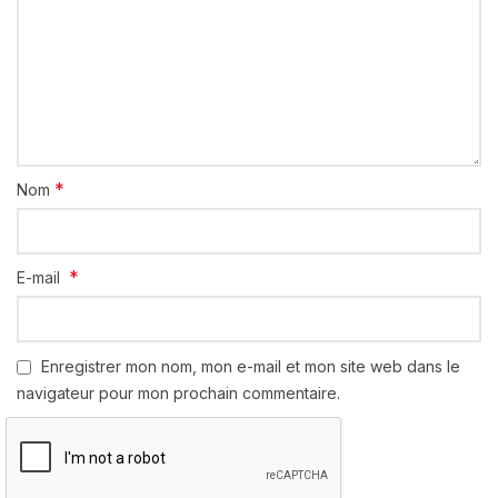
*
Nom
*
E-mail
Enregistrer mon nom, mon e-mail et mon site web dans le
navigateur pour mon prochain commentaire.