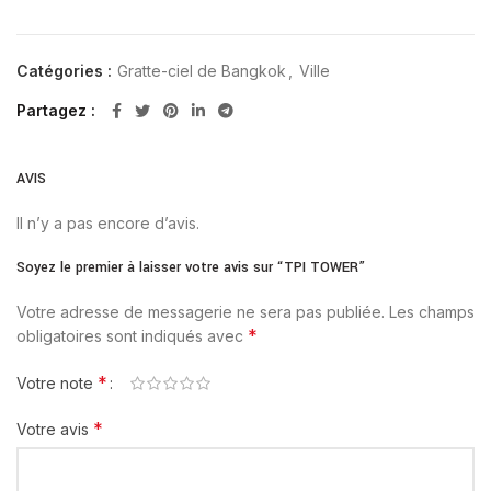
Catégories :
Gratte-ciel de Bangkok
,
Ville
Partagez
AVIS
Il n’y a pas encore d’avis.
Soyez le premier à laisser votre avis sur “TPI TOWER”
Votre adresse de messagerie ne sera pas publiée.
Les champs
*
obligatoires sont indiqués avec
*
Votre note
*
Votre avis