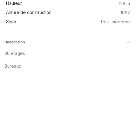
Hauteur
129 m
Année de construction
1992
Style
Post-moderne
Description
36 étages
Bureaux