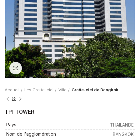
Zoom
Accueil
Les Gratte-ciel
Ville
Gratte-ciel de Bangkok
TPI TOWER
Pays
THAILANDE
Nom de l'agglomération
BANGKOK