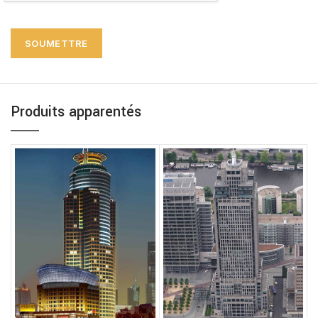
Produits apparentés