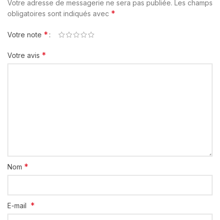
Votre adresse de messagerie ne sera pas publiée.
Les champs
*
obligatoires sont indiqués avec
*
Votre note
*
Votre avis
*
Nom
*
E-mail