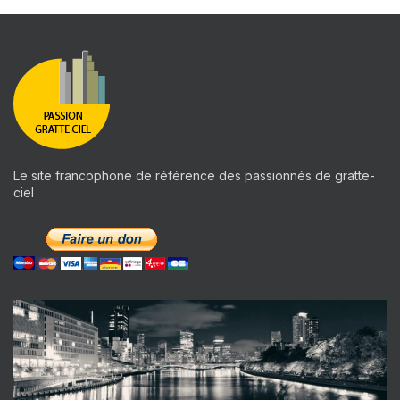
Le site francophone de référence des passionnés de gratte-
ciel