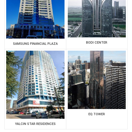
BODI CENTER
SAMSUNG FINANCIAL PLAZA
EQ TOWER
YALCIN STAR RESIDENCES