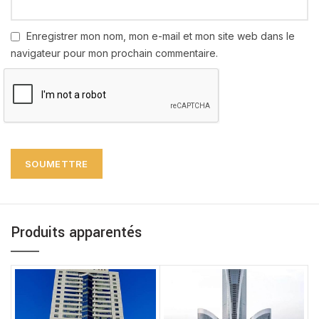
Enregistrer mon nom, mon e-mail et mon site web dans le
navigateur pour mon prochain commentaire.
Produits apparentés