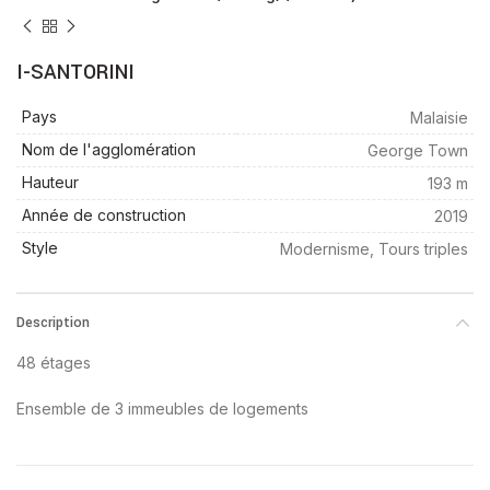
I-SANTORINI
Pays
Malaisie
Nom de l'agglomération
George Town
Hauteur
193 m
Année de construction
2019
Style
Modernisme, Tours triples
Description
48 étages
Ensemble de 3 immeubles de logements