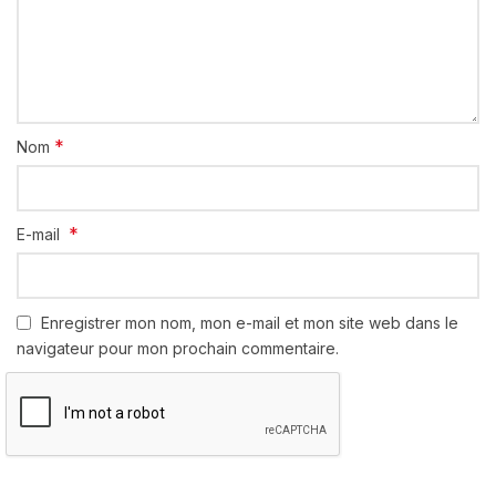
*
Nom
*
E-mail
Enregistrer mon nom, mon e-mail et mon site web dans le
navigateur pour mon prochain commentaire.