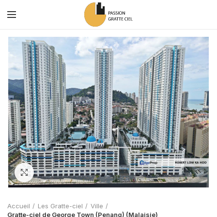
Zoom
Accueil
Les Gratte-ciel
Ville
Gratte-ciel de George Town (Penang) (Malaisie)