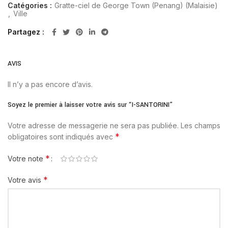
Catégories :
Gratte-ciel de George Town (Penang) (Malaisie)
,
Ville
Partagez
AVIS
Il n’y a pas encore d’avis.
Soyez le premier à laisser votre avis sur “I-SANTORINI”
Votre adresse de messagerie ne sera pas publiée.
Les champs
*
obligatoires sont indiqués avec
*
Votre note
*
Votre avis