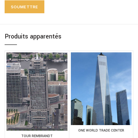
Produits apparentés
ONE WORLD TRADE CENTER
TOUR REMBRANDT