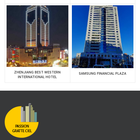
ZHENJIANG BEST WESTERN
SAMSUNG FINANCIAL PLAZA
INTERNATIONAL HOTEL