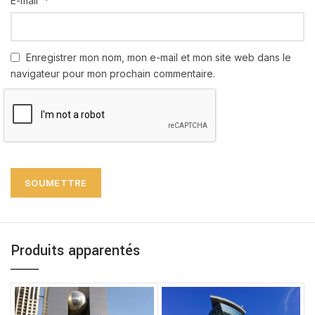
*
E-mail
Enregistrer mon nom, mon e-mail et mon site web dans le
navigateur pour mon prochain commentaire.
Produits apparentés