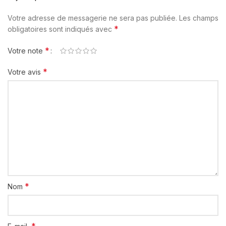
Votre adresse de messagerie ne sera pas publiée.
Les champs
*
obligatoires sont indiqués avec
*
Votre note
*
Votre avis
*
Nom