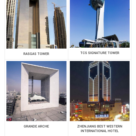
TCS SIGNATURE TOWER
RASGAS TOWER
GRANDE ARCHE
ZHENJIANG BEST WESTERN
INTERNATIONAL HOTEL