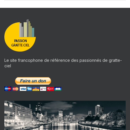
Le site francophone de référence des passionnés de gratte-
ciel