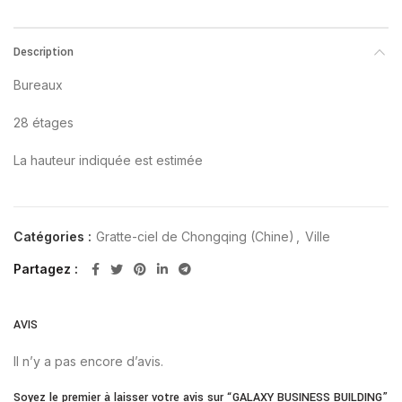
Description
Bureaux
28 étages
La hauteur indiquée est estimée
Catégories :
Gratte-ciel de Chongqing (Chine)
,
Ville
Partagez
AVIS
Il n’y a pas encore d’avis.
Soyez le premier à laisser votre avis sur “GALAXY BUSINESS BUILDING”