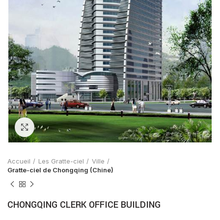
Zoom
Accueil
Les Gratte-ciel
Ville
Gratte-ciel de Chongqing (Chine)
CHONGQING CLERK OFFICE BUILDING