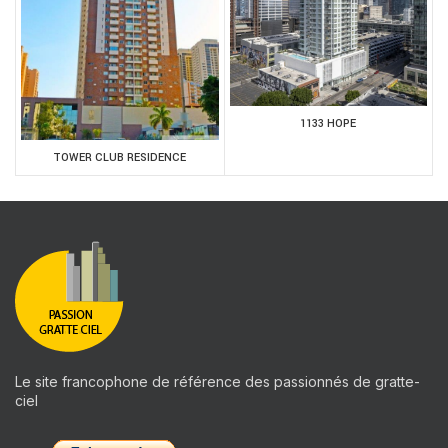
1133 HOPE
TOWER CLUB RESIDENCE
Le site francophone de référence des passionnés de gratte-
ciel