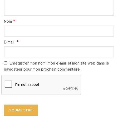
*
Nom
*
E-mail
Enregistrer mon nom, mon e-mail et mon site web dans le
navigateur pour mon prochain commentaire.