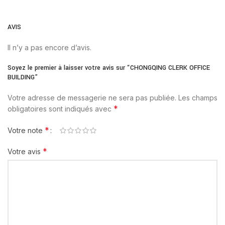
AVIS
Il n’y a pas encore d’avis.
Soyez le premier à laisser votre avis sur “CHONGQING CLERK OFFICE
BUILDING”
Votre adresse de messagerie ne sera pas publiée.
Les champs
*
obligatoires sont indiqués avec
*
Votre note
*
Votre avis