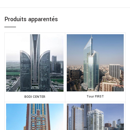
Produits apparentés
Tour FIRST
BODI CENTER