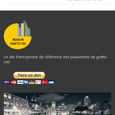
Le site francophone de référence des passionnés de gratte-
ciel