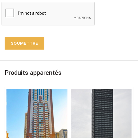
Produits apparentés