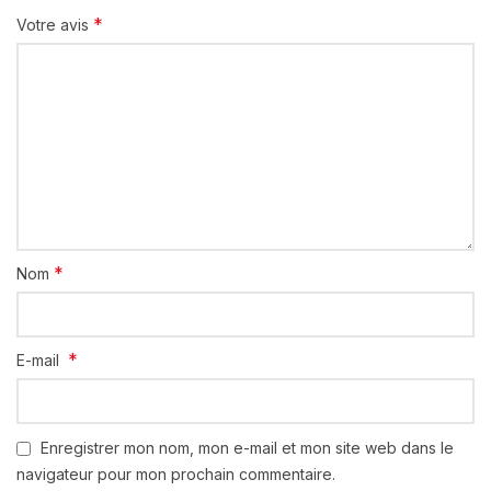
*
Votre avis
*
Nom
*
E-mail
Enregistrer mon nom, mon e-mail et mon site web dans le
navigateur pour mon prochain commentaire.