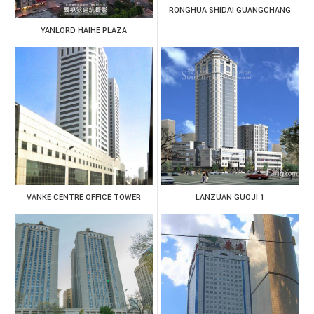
RONGHUA SHIDAI GUANGCHANG
YANLORD HAIHE PLAZA
VANKE CENTRE OFFICE TOWER
LANZUAN GUOJI 1