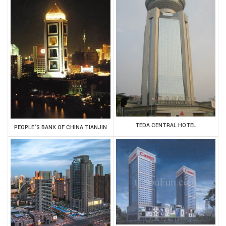
TEDA CENTRAL HOTEL
PEOPLE’S BANK OF CHINA TIANJIN