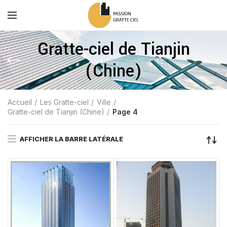
Gratte-ciel de Tianjin
(Chine)
Accueil
Les Gratte-ciel
Ville
Gratte-ciel de Tianjin (Chine)
Page 4
AFFICHER LA BARRE LATÉRALE