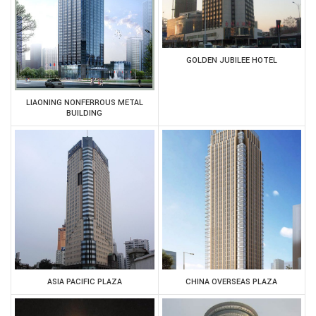
GOLDEN JUBILEE HOTEL
LIAONING NONFERROUS METAL
BUILDING
ASIA PACIFIC PLAZA
CHINA OVERSEAS PLAZA