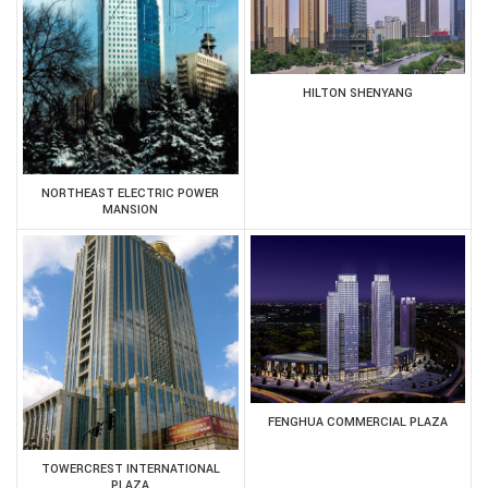
HILTON SHENYANG
NORTHEAST ELECTRIC POWER
MANSION
FENGHUA COMMERCIAL PLAZA
TOWERCREST INTERNATIONAL
PLAZA