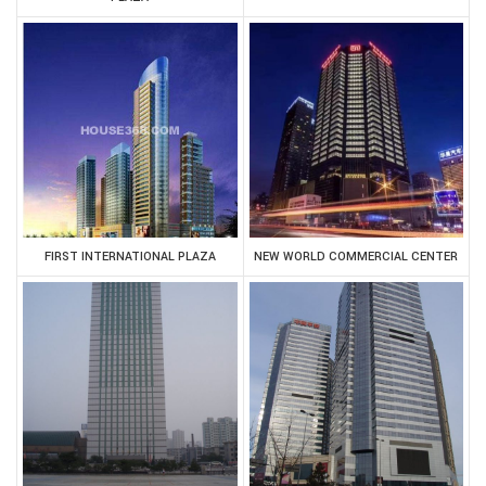
FIRST INTERNATIONAL PLAZA
NEW WORLD COMMERCIAL CENTER