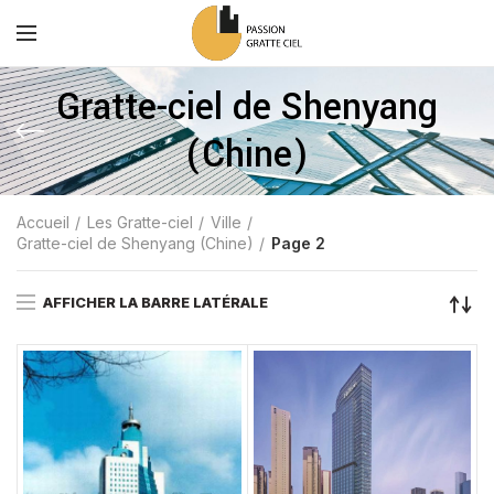
Gratte-ciel de Shenyang
(Chine)
Accueil
Les Gratte-ciel
Ville
Gratte-ciel de Shenyang (Chine)
Page 2
AFFICHER LA BARRE LATÉRALE