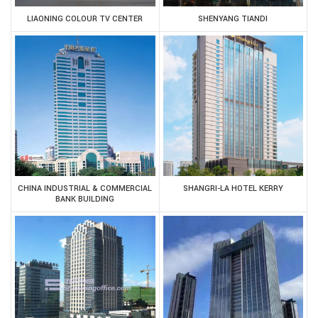
LIAONING COLOUR TV CENTER
SHENYANG TIANDI
CHINA INDUSTRIAL & COMMERCIAL
SHANGRI-LA HOTEL KERRY
BANK BUILDING