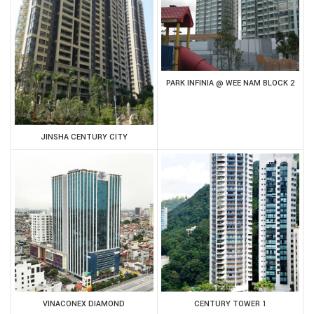
PARK INFINIA @ WEE NAM BLOCK 2
JINSHA CENTURY CITY
VINACONEX DIAMOND
CENTURY TOWER 1