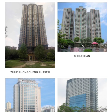
SHOU SHAN
ZHUFU HONGCHENG PHASE II