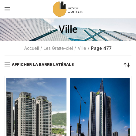
Ville
Accueil
Les Gratte-ciel
Ville
Page 477
AFFICHER LA BARRE LATÉRALE