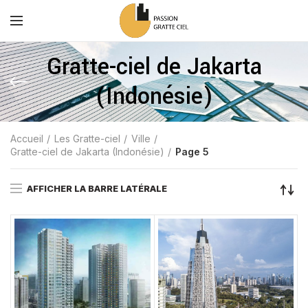
Gratte-ciel de Jakarta
(Indonésie)
Accueil
Les Gratte-ciel
Ville
Gratte-ciel de Jakarta (Indonésie)
Page 5
AFFICHER LA BARRE LATÉRALE