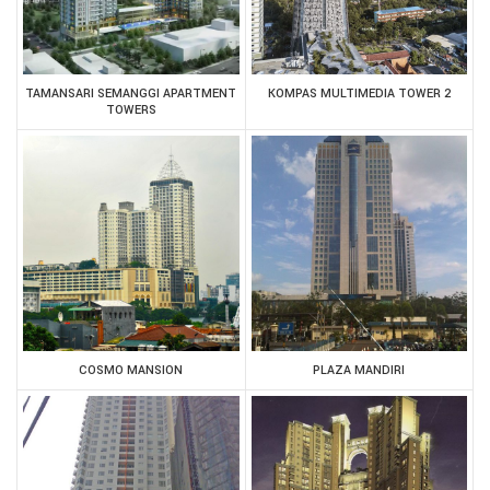
TAMANSARI SEMANGGI APARTMENT
KOMPAS MULTIMEDIA TOWER 2
TOWERS
COSMO MANSION
PLAZA MANDIRI