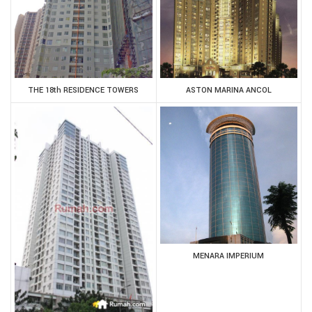
THE 18th RESIDENCE TOWERS
ASTON MARINA ANCOL
MENARA IMPERIUM