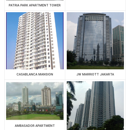
PATRIA PARK APARTMENT TOWER
CASABLANCA MANSION
JW MARRIOTT JAKARTA
AMBASADOR APARTMENT