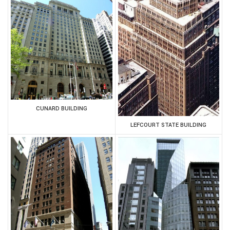
CUNARD BUILDING
LEFCOURT STATE BUILDING