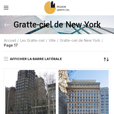
Gratte-ciel de New York
Accueil
Les Gratte-ciel
Ville
Gratte-ciel de New York
Page 17
AFFICHER LA BARRE LATÉRALE