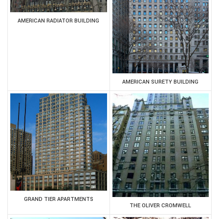
AMERICAN RADIATOR BUILDING
AMERICAN SURETY BUILDING
GRAND TIER APARTMENTS
THE OLIVER CROMWELL