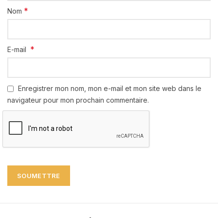
*
Nom
*
E-mail
Enregistrer mon nom, mon e-mail et mon site web dans le
navigateur pour mon prochain commentaire.