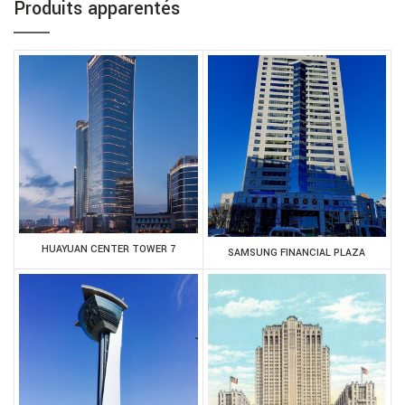
Produits apparentés
HUAYUAN CENTER TOWER 7
SAMSUNG FINANCIAL PLAZA