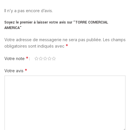
Il n’y a pas encore d’avis.
Soyez le premier à laisser votre avis sur “TORRE COMERCIAL
AMERICA”
Votre adresse de messagerie ne sera pas publiée.
Les champs
*
obligatoires sont indiqués avec
*
Votre note
*
Votre avis