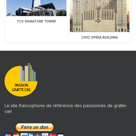
TCS SIGNATURE TOWER
CIVIC OPERA BUILDING
Le site francophone de référence des passionnés de gratte-
ciel