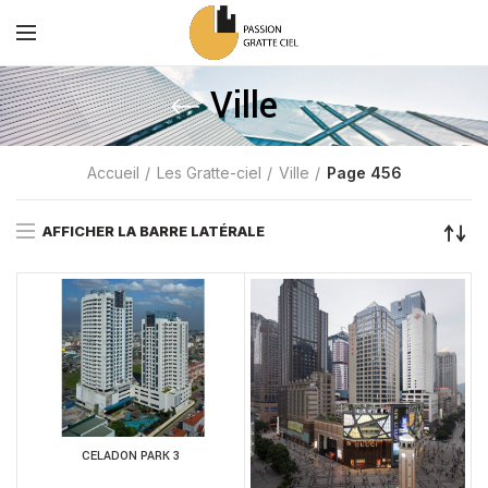
Ville
Accueil
Les Gratte-ciel
Ville
Page 456
AFFICHER LA BARRE LATÉRALE
CELADON PARK 3